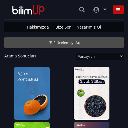
Hakkımızda
Bize Sor
Yazarımız Ol
Filtrelemeyi Aç
Arama Sonuçları