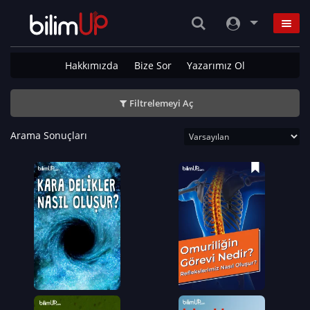
Hakkımızda
Bize Sor
Yazarımız Ol
Filtrelemeyi Aç
Arama Sonuçları