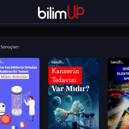
Sonuçları