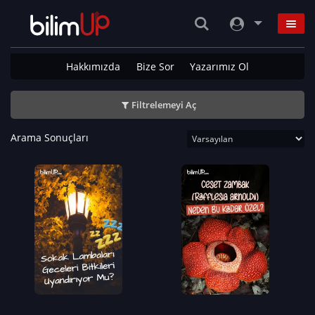
Hakkımızda
Bize Sor
Yazarımız Ol
Filtrelemeyi Aç
Arama Sonuçları