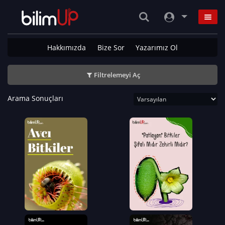
Hakkımızda
Bize Sor
Yazarımız Ol
Filtrelemeyi Aç
Arama Sonuçları