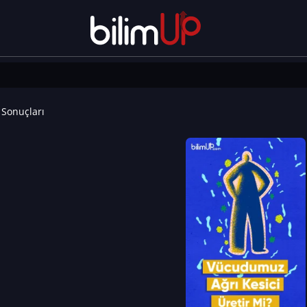
Sonuçları