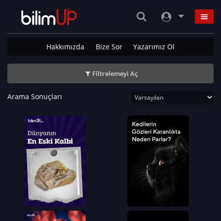
Hakkımızda
Bize Sor
Yazarımız Ol
Filtrelemeyi Aç
Arama Sonuçları