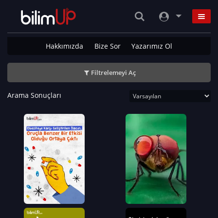
Hakkımızda
Bize Sor
Yazarımız Ol
Filtrelemeyi Aç
Arama Sonuçları