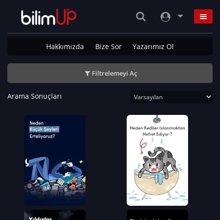
Hakkımızda
Bize Sor
Yazarımız Ol
Filtrelemeyi Aç
Arama Sonuçları