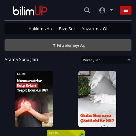
Hakkımızda
Bize Sor
Yazarımız Ol
Filtrelemeyi Aç
Arama Sonuçları