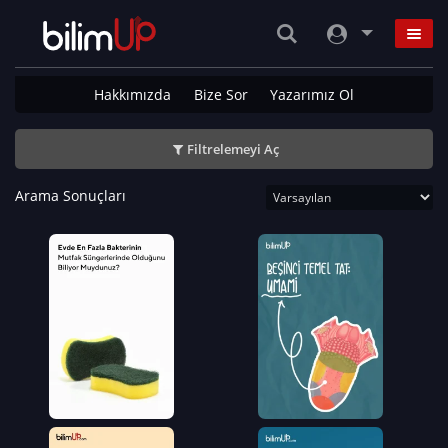
Hakkımızda
Bize Sor
Yazarımız Ol
Filtrelemeyi Aç
Arama Sonuçları