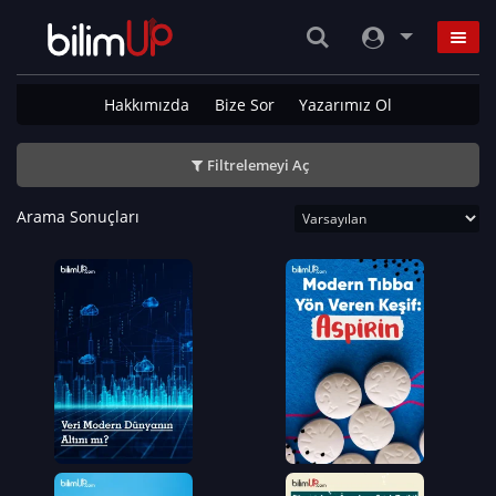
Hakkımızda
Bize Sor
Yazarımız Ol
Filtrelemeyi Aç
Arama Sonuçları