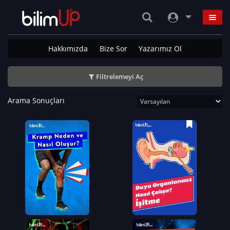
Hakkımızda
Bize Sor
Yazarımız Ol
Filtrelemeyi Aç
Arama Sonuçları