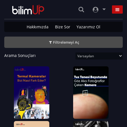
Hakkımızda
Bize Sor
Yazarımız Ol
Filtrelemeyi Aç
Arama Sonuçları