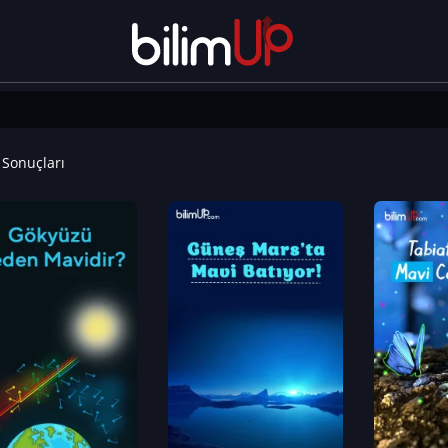
Sonuçları