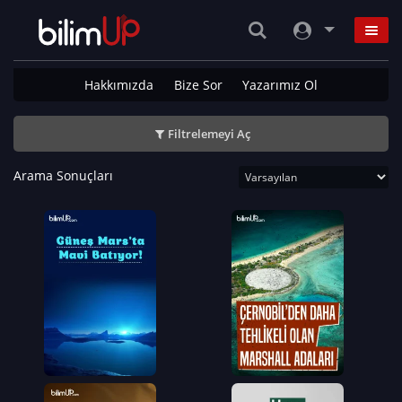
Hakkımızda
Bize Sor
Yazarımız Ol
Filtrelemeyi Aç
Arama Sonuçları