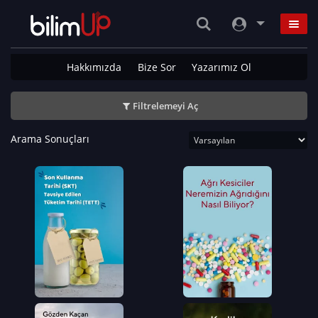
Hakkımızda
Bize Sor
Yazarımız Ol
Filtrelemeyi Aç
Arama Sonuçları