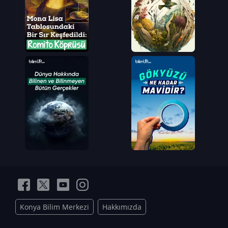
Konya Bilim Merkezi
Hakkımızda