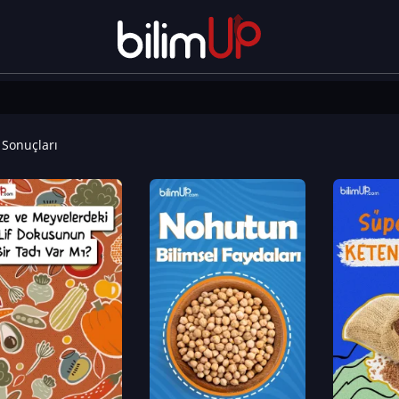
Sonuçları