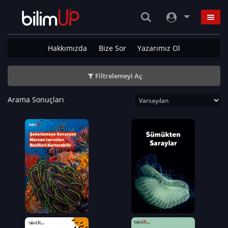
Hakkımızda
Bize Sor
Yazarımız Ol
Filtrelemeyi Aç
Arama Sonuçları