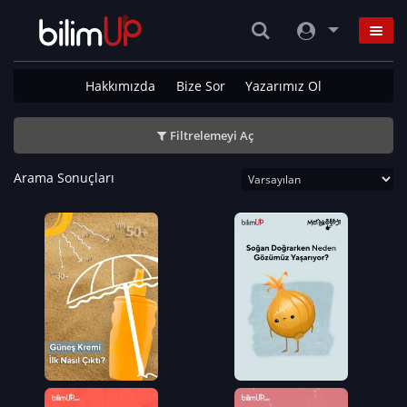
Hakkımızda
Bize Sor
Yazarımız Ol
Filtrelemeyi Aç
Arama Sonuçları