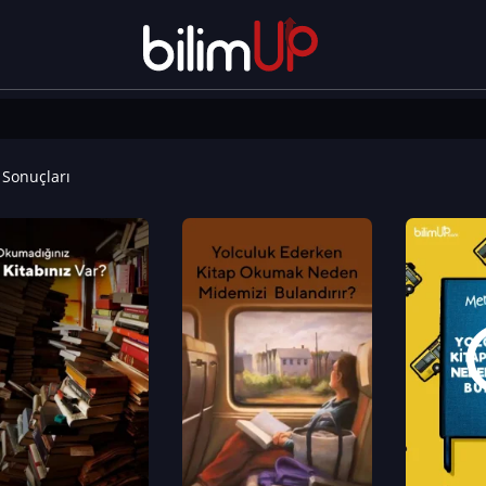
Sonuçları