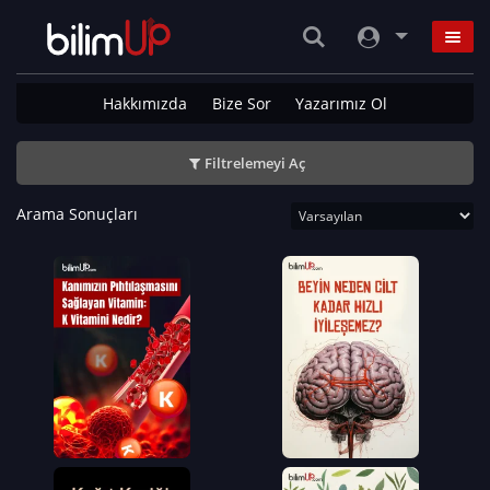
Hakkımızda
Bize Sor
Yazarımız Ol
Filtrelemeyi Aç
Arama Sonuçları