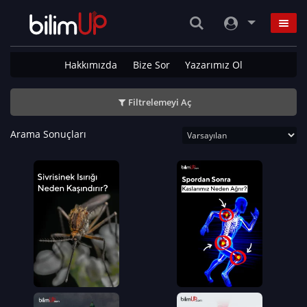
Hakkımızda
Bize Sor
Yazarımız Ol
Filtrelemeyi Aç
Arama Sonuçları