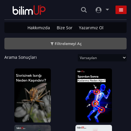
Hakkımızda
Bize Sor
Yazarımız Ol
Filtrelemeyi Aç
Arama Sonuçları