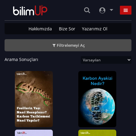
Hakkımızda
Bize Sor
Yazarımız Ol
Filtrelemeyi Aç
Arama Sonuçları