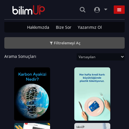
Hakkımızda
Bize Sor
Yazarımız Ol
Filtrelemeyi Aç
Arama Sonuçları