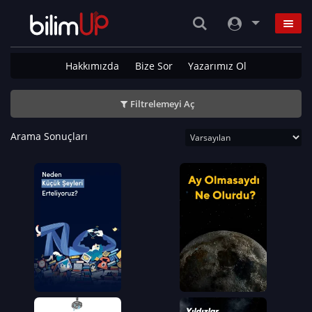
Hakkımızda
Bize Sor
Yazarımız Ol
Filtrelemeyi Aç
Arama Sonuçları