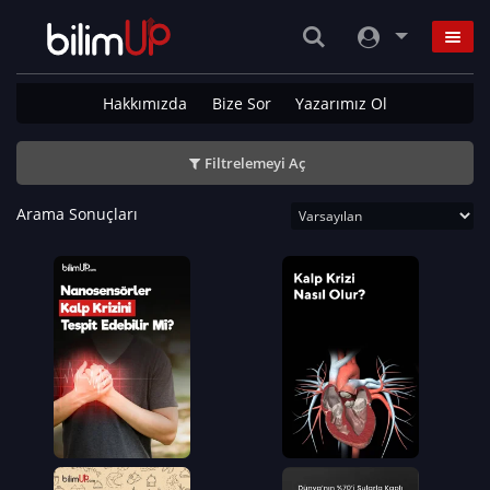
Hakkımızda
Bize Sor
Yazarımız Ol
Filtrelemeyi Aç
Arama Sonuçları