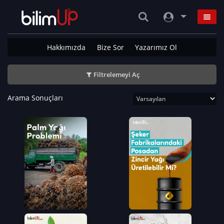
Hakkımızda
Bize Sor
Yazarımız Ol
Filtrelemeyi Aç
Arama Sonuçları