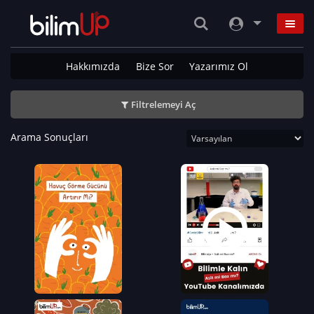
Hakkımızda
Bize Sor
Yazarımız Ol
Filtrelemeyi Aç
Arama Sonuçları