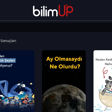
Sonuçları