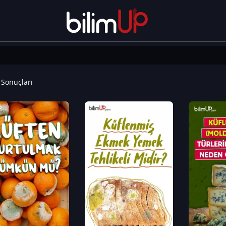
Sonuçları