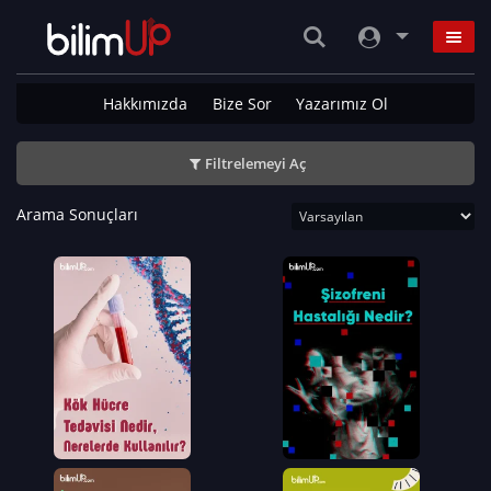
Hakkımızda
Bize Sor
Yazarımız Ol
Filtrelemeyi Aç
Arama Sonuçları