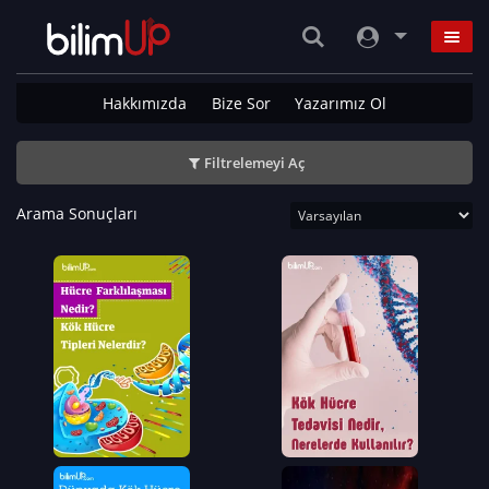
Hakkımızda
Bize Sor
Yazarımız Ol
Filtrelemeyi Aç
Arama Sonuçları