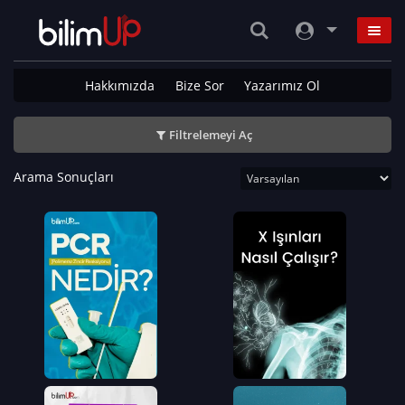
Hakkımızda
Bize Sor
Yazarımız Ol
Filtrelemeyi Aç
Arama Sonuçları