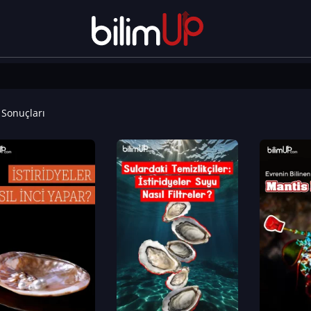
Sonuçları