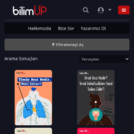
Hakkımızda
Bize Sor
Yazarımız Ol
Filtrelemeyi Aç
Arama Sonuçları