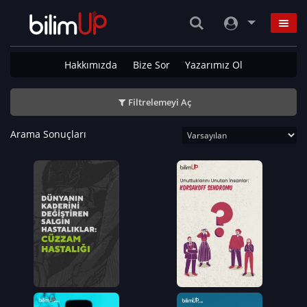
Hakkımızda
Bize Sor
Yazarımız Ol
Filtrelemeyi Aç
Arama Sonuçları