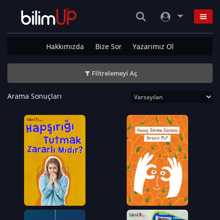
Hakkımızda
Bize Sor
Yazarımız Ol
Filtrelemeyi Aç
Arama Sonuçları