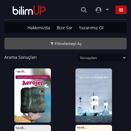
Hakkımızda
Bize Sor
Yazarımız Ol
Filtrelemeyi Aç
Arama Sonuçları