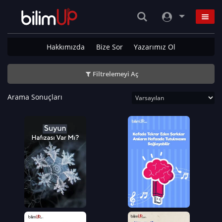
Hakkımızda
Bize Sor
Yazarımız Ol
Filtrelemeyi Aç
Arama Sonuçları