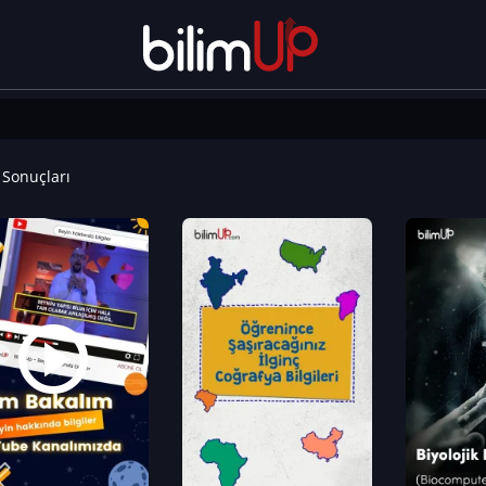
Sonuçları