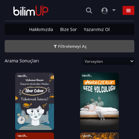
Hakkımızda
Bize Sor
Yazarımız Ol
Filtrelemeyi Aç
Arama Sonuçları