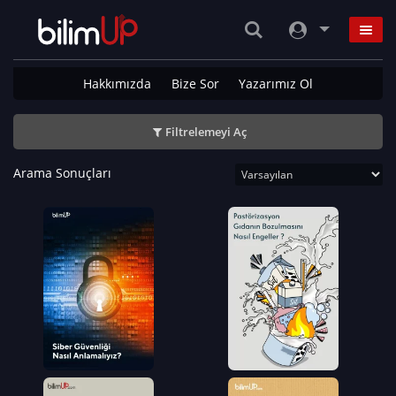
Hakkımızda
Bize Sor
Yazarımız Ol
Filtrelemeyi Aç
Arama Sonuçları