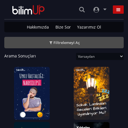
Hakkımızda
Bize Sor
Yazarımız Ol
Filtrelemeyi Aç
Arama Sonuçları