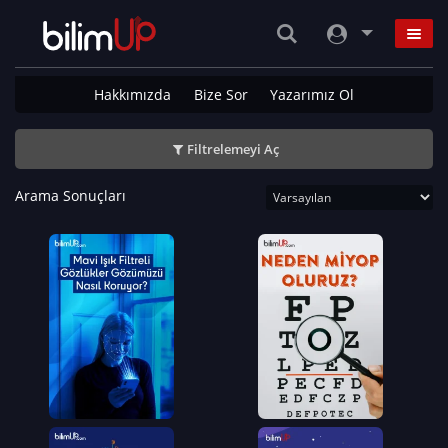
Hakkımızda
Bize Sor
Yazarımız Ol
Filtrelemeyi Aç
Arama Sonuçları