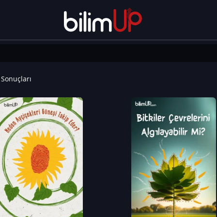
Sonuçları