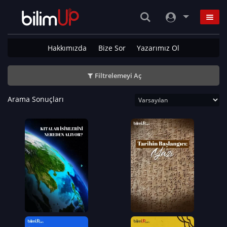
Hakkımızda
Bize Sor
Yazarımız Ol
Filtrelemeyi Aç
Arama Sonuçları