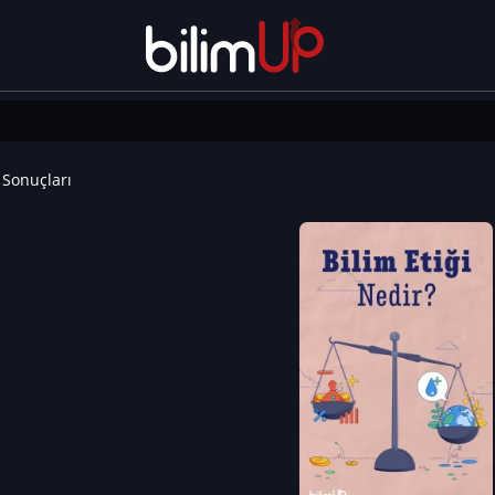
Sonuçları